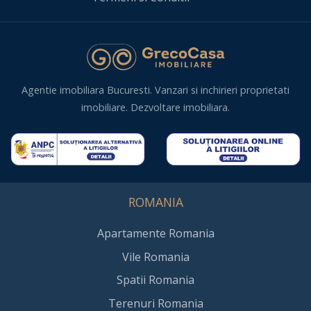
Agentie imobiliara Bucuresti. Vanzari si inchirieri proprietati
imobiliare. Dezvoltare imobiliara.
ROMANIA
Apartamente Romania
Vile Romania
Spatii Romania
Terenuri Romania