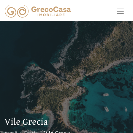
Vile Grecia