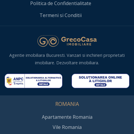
Politica de Confidentialitate
Termeni si Conditii
Agentie imobiliara Bucuresti. Vanzari si inchirieri proprietati
imobiliare. Dezvoltare imobiliara.
ROMANIA
Apartamente Romania
Vile Romania