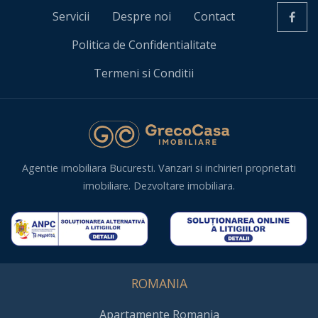
Servicii
Despre noi
Contact
Politica de Confidentialitate
Termeni si Conditii
Agentie imobiliara Bucuresti. Vanzari si inchirieri proprietati
imobiliare. Dezvoltare imobiliara.
ROMANIA
Apartamente Romania