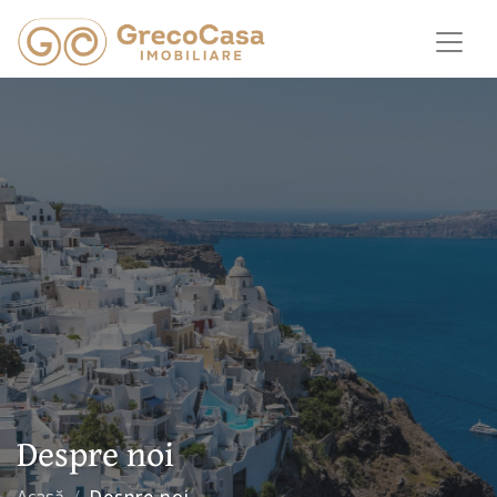
Despre noi