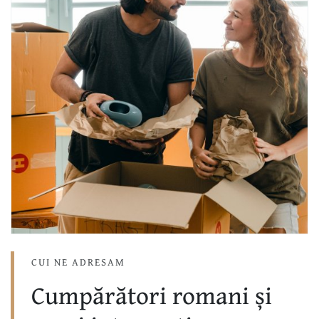
CUI NE ADRESAM
Cumpărători romani și