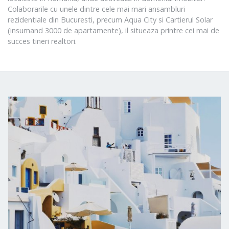
Colaborarile cu unele dintre cele mai mari ansambluri
rezidentiale din Bucuresti, precum Aqua City si Cartierul Solar
(insumand 3000 de apartamente), il situeaza printre cei mai de
succes tineri realtori.