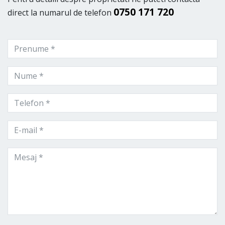
0750 171 720
direct la numarul de telefon