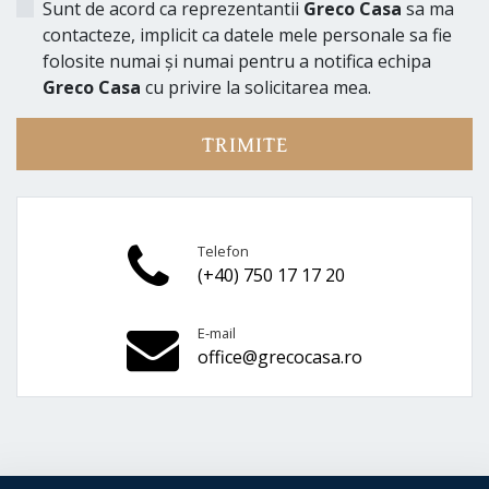
Sunt de acord ca reprezentantii
Greco Casa
sa ma
contacteze, implicit ca datele mele personale sa fie
folosite numai și numai pentru a notifica echipa
Greco Casa
cu privire la solicitarea mea.
TRIMITE
Telefon
(+40) 750 17 17 20
E-mail
office@grecocasa.ro