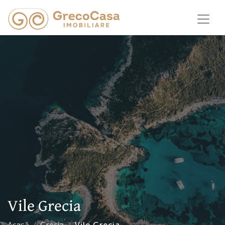
Vile Grecia