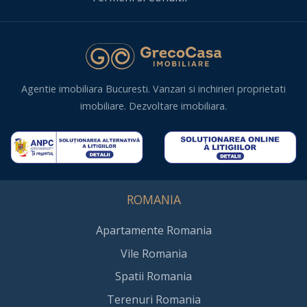
Agentie imobiliara Bucuresti. Vanzari si inchirieri proprietati
imobiliare. Dezvoltare imobiliara.
ROMANIA
Apartamente Romania
Vile Romania
Spatii Romania
Terenuri Romania