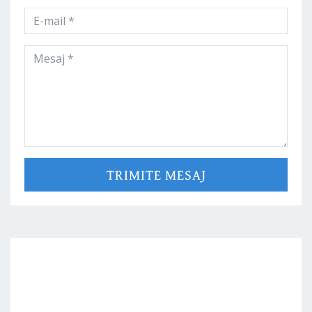
TRIMITE MESAJ