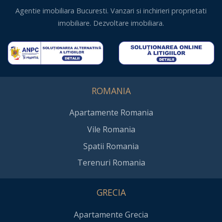
Agentie imobiliara Bucuresti. Vanzari si inchirieri proprietati
imobiliare. Dezvoltare imobiliara.
ROMANIA
Apartamente Romania
Vile Romania
Spatii Romania
Terenuri Romania
GRECIA
Apartamente Grecia