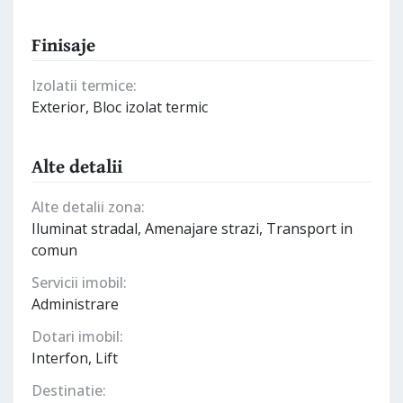
Finisaje
Izolatii termice:
Exterior, Bloc izolat termic
Alte detalii
Alte detalii zona:
Iluminat stradal, Amenajare strazi, Transport in
comun
Servicii imobil:
Administrare
Dotari imobil:
Interfon, Lift
Destinatie: