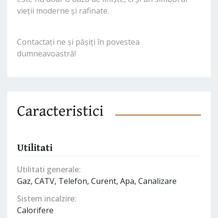
vieții moderne și rafinate.
Contactați ne și pășiți în povestea
dumneavoastră!
Caracteristici
Utilitati
Utilitati generale:
Gaz, CATV, Telefon, Curent, Apa, Canalizare
Sistem incalzire:
Calorifere