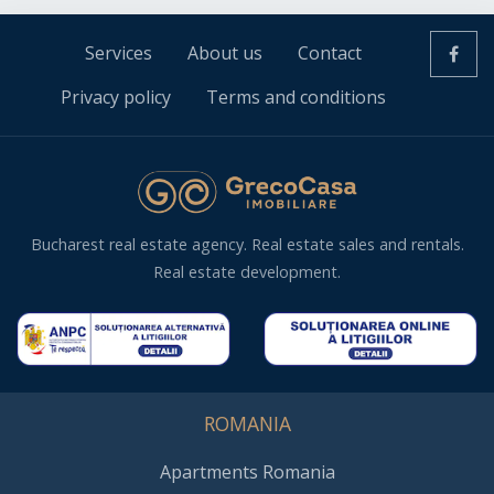
Services
About us
Contact
Privacy policy
Terms and conditions
Bucharest real estate agency. Real estate sales and rentals.
Real estate development.
ROMANIA
Apartments Romania