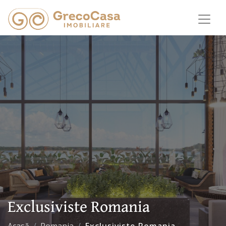
Exclusiviste Romania