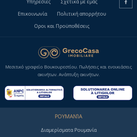
Υπηρεσίες
Σχετικά με εμάς
Επικοινωνία
Πολιτική απορρήτου
Οροι και Προϋποθέσεις
Μεσιτικό γραφείο Βουκουρεστίου. Πωλήσεις και ενοικιάσεις
ακινήτων. Ανάπτυξη ακινήτων.
ΡΟΥΜΑΝΊΑ
Διαμερίσματα Ρουμανία