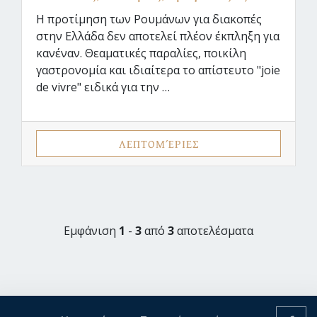
Η προτίμηση των Ρουμάνων για διακοπές
στην Ελλάδα δεν αποτελεί πλέον έκπληξη για
κανέναν. Θεαματικές παραλίες, ποικίλη
γαστρονομία και ιδιαίτερα το απίστευτο "joie
de vivre" ειδικά για την …
ΛΕΠΤΟΜΈΡΙΕΣ
Εμφάνιση
1
-
3
από
3
αποτελέσματα