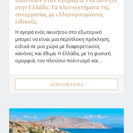
στην Ελλάδα; Τα πλεονεκτήματα της
συνεργασίας με ελληνορουμάνους
ειδικούς
Η αγορά ενός ακινήτου στο εξωτερικό
μπορεί να είναι μια περίπλοκη πρόκληση,
ειδικά σε μια χώρα με διαφορετικούς
κανόνες και έθιμα. Η Ελλάδα, με τη φυσική
ομορφιά, τον πλούσιο πολιτισμό και …
ΛΕΠΤΟΜΈΡΙΕΣ