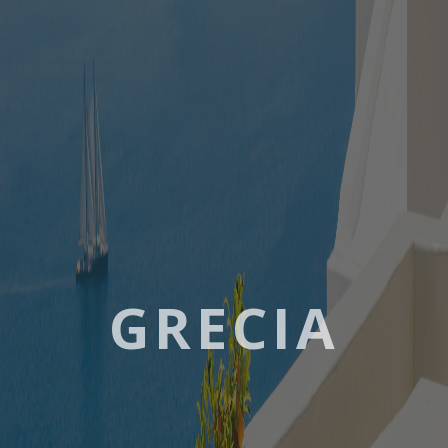
GRECIA