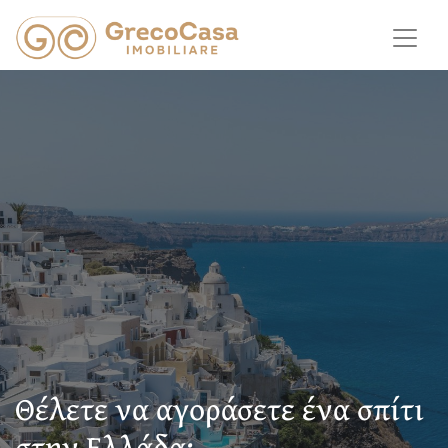
Θέλετε να αγοράσετε ένα σπίτι
στην Ελλάδα;