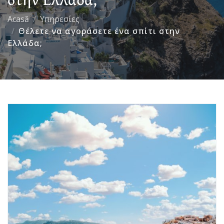
Acasă
Υπηρεσίες
Θέλετε να αγοράσετε ένα σπίτι στην
Ελλάδα;