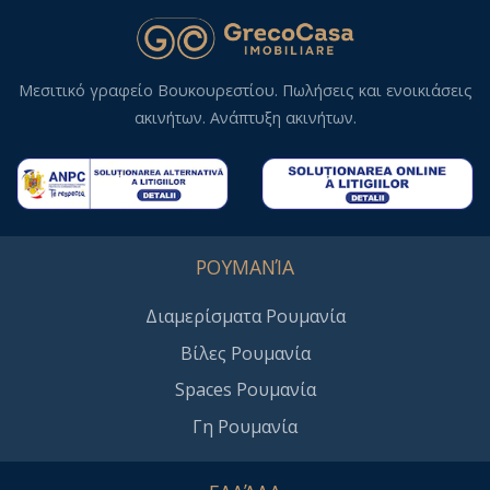
Μεσιτικό γραφείο Βουκουρεστίου. Πωλήσεις και ενοικιάσεις
ακινήτων. Ανάπτυξη ακινήτων.
ΡΟΥΜΑΝΊΑ
Διαμερίσματα Ρουμανία
Βίλες Ρουμανία
Spaces Ρουμανία
Γη Ρουμανία