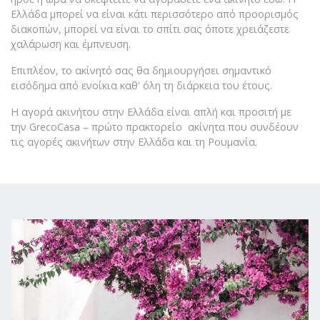
Ελλάδα μπορεί να είναι κάτι περισσότερο από προορισμός
διακοπών, μπορεί να είναι το σπίτι σας όποτε χρειάζεστε
χαλάρωση και έμπνευση.
Επιπλέον, το ακίνητό σας θα δημιουργήσει σημαντικό
εισόδημα από ενοίκια καθ' όλη τη διάρκεια του έτους.
Η αγορά ακινήτου στην Ελλάδα είναι απλή και προσιτή με
την GrecoCasa – πρώτο πρακτορείο ακίνητα που συνδέουν
τις αγορές ακινήτων στην Ελλάδα και τη Ρουμανία.