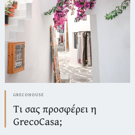
GRECOHOUSE
Τι σας προσφέρει η
GrecoCasa;