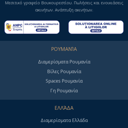
Μεσιτικό γραφείο Βουκουρεστίου. Πωλήσεις και ενοικιάσεις
ακινήτων. Ανάπτυξη ακινήτων.
ΡΟΥΜΑΝΊΑ
Διαμερίσματα Ρουμανία
Βίλες Ρουμανία
Spaces Ρουμανία
Γη Ρουμανία
ΕΛΛΆΔΑ
Διαμερίσματα Ελλάδα