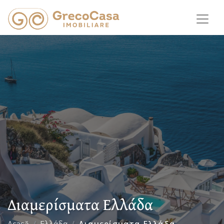
Διαμερίσματα Ελλάδα